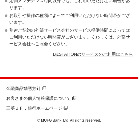
定例メンテナンス時間以外でも、ご利用いただけない場合があ
ります。
お取引や操作の種類によってご利用いただけない時間帯がござ
います。
別途ご契約の外部サービス会社のサービス提供時間によっては
ご利用いただけない時間帯がございます。くわしくは、外部サ
ービス会社へご照会ください。
BizSTATIONのサービスのご利用はこちら
金融商品勧誘方針
お客さまの個人情報保護について
三菱ＵＦＪ銀行ホームページ
© MUFG Bank, Ltd. All rights reserved.