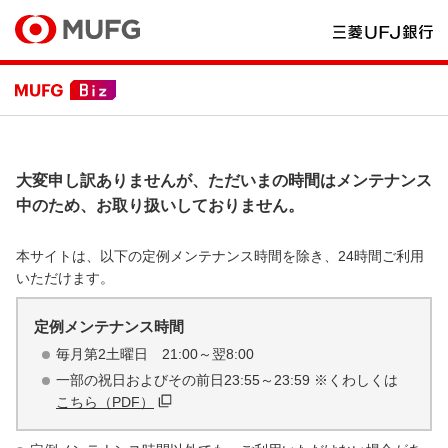
大変申し訳ありませんが、ただいまの時間はメンテナンス
中のため、お取り扱いしておりません。
本サイトは、以下の定例メンテナンス時間を除き、24時間ご利用
いただけます。
定例メンテナンス時間
毎月第2土曜日 21:00～翌8:00
一部の祝日およびその前日23:55～23:59 ※くわしくは
こちら（PDF）